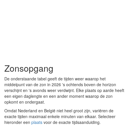
Zonsopgang
De onderstaande tabel geeft de tijden weer waarop het
middelpunt van de zon in 2026 's ochtends boven de horizon
verschijnt en 's avonds weer verdwijnt. Elke plaats op aarde heeft
een eigen daglengte en een ander moment waarop de zon
opkomt en ondergaat.
Omdat Nederland en België niet heel groot zijn, variëren de
exacte tijden maximaal enkele minuten van elkaar. Selecteer
hieronder een
plaats
voor de exacte tijdsaanduiding.