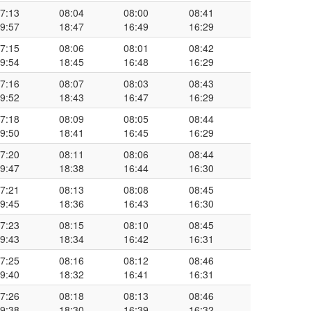
7:13
08:04
08:00
08:41
9:57
18:47
16:49
16:29
7:15
08:06
08:01
08:42
9:54
18:45
16:48
16:29
7:16
08:07
08:03
08:43
9:52
18:43
16:47
16:29
7:18
08:09
08:05
08:44
9:50
18:41
16:45
16:29
7:20
08:11
08:06
08:44
9:47
18:38
16:44
16:30
7:21
08:13
08:08
08:45
9:45
18:36
16:43
16:30
7:23
08:15
08:10
08:45
9:43
18:34
16:42
16:31
7:25
08:16
08:12
08:46
9:40
18:32
16:41
16:31
7:26
08:18
08:13
08:46
9:38
18:30
16:39
16:32