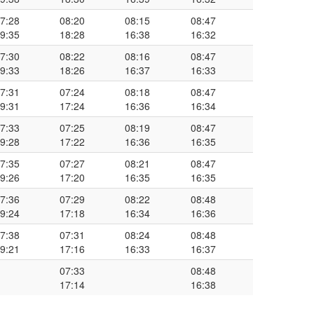
7:28
08:20
08:15
08:47
9:35
18:28
16:38
16:32
7:30
08:22
08:16
08:47
9:33
18:26
16:37
16:33
7:31
07:24
08:18
08:47
9:31
17:24
16:36
16:34
7:33
07:25
08:19
08:47
9:28
17:22
16:36
16:35
7:35
07:27
08:21
08:47
9:26
17:20
16:35
16:35
7:36
07:29
08:22
08:48
9:24
17:18
16:34
16:36
7:38
07:31
08:24
08:48
9:21
17:16
16:33
16:37
07:33
08:48
17:14
16:38