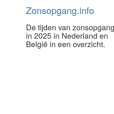
Zonsopgang.
info
De tijden van zonsopgan
in 2025 in Nederland en
België in een overzicht.