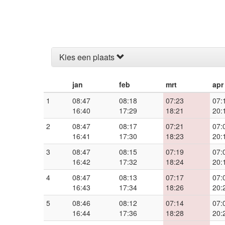
Kies een plaats
jan
feb
mrt
apr
1
08:47
08:18
07:23
07:
16:40
17:29
18:21
20:
2
08:47
08:17
07:21
07:
16:41
17:30
18:23
20:
3
08:47
08:15
07:19
07:
16:42
17:32
18:24
20:
4
08:47
08:13
07:17
07:
16:43
17:34
18:26
20:
5
08:46
08:12
07:14
07:
16:44
17:36
18:28
20: