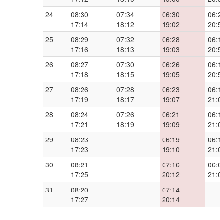
24
08:30
07:34
06:30
06:
17:14
18:12
19:02
20:
25
08:29
07:32
06:28
06:
17:16
18:13
19:03
20:
26
08:27
07:30
06:26
06:
17:18
18:15
19:05
20:
27
08:26
07:28
06:23
06:
17:19
18:17
19:07
21:
28
08:24
07:26
06:21
06:
17:21
18:19
19:09
21:
29
08:23
06:19
06:
17:23
19:10
21:
30
08:21
07:16
06:
17:25
20:12
21:
31
08:20
07:14
17:27
20:14