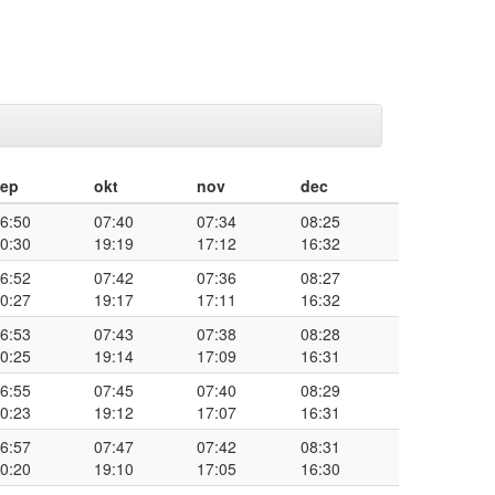
sep
okt
nov
dec
6:50
07:40
07:34
08:25
0:30
19:19
17:12
16:32
6:52
07:42
07:36
08:27
0:27
19:17
17:11
16:32
6:53
07:43
07:38
08:28
0:25
19:14
17:09
16:31
6:55
07:45
07:40
08:29
0:23
19:12
17:07
16:31
6:57
07:47
07:42
08:31
0:20
19:10
17:05
16:30