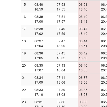
15
08:40
07:53
06:51
06:
16:59
17:55
18:46
20:
16
08:39
07:51
06:49
06:
17:00
17:57
18:48
20:
17
08:38
07:49
06:47
06:
17:02
17:59
18:49
20:
18
08:37
07:47
06:44
06:
17:04
18:00
18:51
20:
19
08:36
07:45
06:42
06:
17:05
18:02
18:53
20:
20
08:35
07:43
06:40
06:
17:07
18:04
18:55
20:
21
08:34
07:41
06:37
06:
17:09
18:06
18:56
20:
22
08:33
07:39
06:35
06:
17:10
18:08
18:58
20:
23
08:31
07:36
06:33
06:
17:12
18:10
19:00
20: