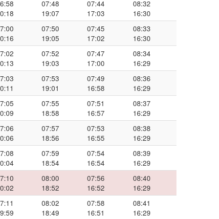
6:58
07:48
07:44
08:32
0:18
19:07
17:03
16:30
7:00
07:50
07:45
08:33
0:16
19:05
17:02
16:30
7:02
07:52
07:47
08:34
0:13
19:03
17:00
16:29
7:03
07:53
07:49
08:36
0:11
19:01
16:58
16:29
7:05
07:55
07:51
08:37
0:09
18:58
16:57
16:29
7:06
07:57
07:53
08:38
0:06
18:56
16:55
16:29
7:08
07:59
07:54
08:39
0:04
18:54
16:54
16:29
7:10
08:00
07:56
08:40
0:02
18:52
16:52
16:29
7:11
08:02
07:58
08:41
9:59
18:49
16:51
16:29