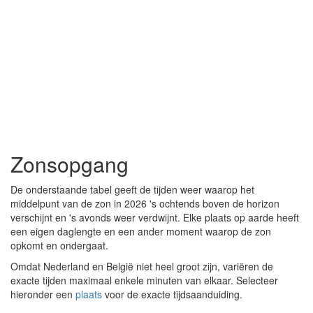
Zonsopgang
De onderstaande tabel geeft de tijden weer waarop het
middelpunt van de zon in 2026 's ochtends boven de horizon
verschijnt en 's avonds weer verdwijnt. Elke plaats op aarde heeft
een eigen daglengte en een ander moment waarop de zon
opkomt en ondergaat.
Omdat Nederland en België niet heel groot zijn, variëren de
exacte tijden maximaal enkele minuten van elkaar. Selecteer
hieronder een
plaats
voor de exacte tijdsaanduiding.