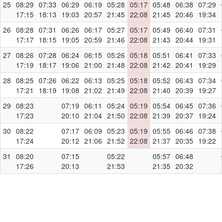
25
08:29
07:33
06:29
06:19
05:28
05:17
05:48
06:38
07:29
17:15
18:13
19:03
20:57
21:45
22:08
21:45
20:46
19:34
26
08:28
07:31
06:26
06:17
05:27
05:17
05:49
06:40
07:31
17:17
18:15
19:05
20:59
21:46
22:08
21:43
20:44
19:31
27
08:26
07:28
06:24
06:15
05:26
05:18
05:51
06:41
07:33
17:19
18:17
19:06
21:00
21:48
22:08
21:42
20:41
19:29
28
08:25
07:26
06:22
06:13
05:25
05:18
05:52
06:43
07:34
17:21
18:19
19:08
21:02
21:49
22:08
21:40
20:39
19:27
29
08:23
07:19
06:11
05:24
05:19
05:54
06:45
07:36
17:23
20:10
21:04
21:50
22:08
21:39
20:37
19:24
30
08:22
07:17
06:09
05:23
05:19
05:55
06:46
07:38
17:24
20:12
21:06
21:52
22:08
21:37
20:35
19:22
31
08:20
07:15
05:22
05:57
06:48
17:26
20:13
21:53
21:35
20:32