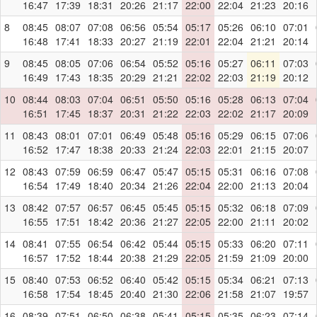
16:47
17:39
18:31
20:26
21:17
22:00
22:04
21:23
20:16
8
08:45
08:07
07:08
06:56
05:54
05:17
05:26
06:10
07:01
16:48
17:41
18:33
20:27
21:19
22:01
22:04
21:21
20:14
9
08:45
08:05
07:06
06:54
05:52
05:16
05:27
06:11
07:03
16:49
17:43
18:35
20:29
21:21
22:02
22:03
21:19
20:12
10
08:44
08:03
07:04
06:51
05:50
05:16
05:28
06:13
07:04
16:51
17:45
18:37
20:31
21:22
22:03
22:02
21:17
20:09
11
08:43
08:01
07:01
06:49
05:48
05:16
05:29
06:15
07:06
16:52
17:47
18:38
20:33
21:24
22:03
22:01
21:15
20:07
12
08:43
07:59
06:59
06:47
05:47
05:15
05:31
06:16
07:08
16:54
17:49
18:40
20:34
21:26
22:04
22:00
21:13
20:04
13
08:42
07:57
06:57
06:45
05:45
05:15
05:32
06:18
07:09
16:55
17:51
18:42
20:36
21:27
22:05
22:00
21:11
20:02
14
08:41
07:55
06:54
06:42
05:44
05:15
05:33
06:20
07:11
16:57
17:52
18:44
20:38
21:29
22:05
21:59
21:09
20:00
15
08:40
07:53
06:52
06:40
05:42
05:15
05:34
06:21
07:13
16:58
17:54
18:45
20:40
21:30
22:06
21:58
21:07
19:57
16
08:39
07:51
06:50
06:38
05:41
05:15
05:35
06:23
07:14