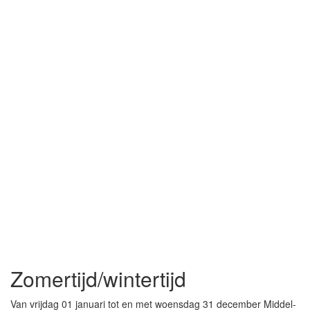
Zomertijd/wintertijd
Van vrijdag 01 januari tot en met woensdag 31 december Middel-