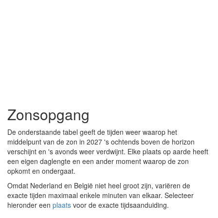
Zonsopgang
De onderstaande tabel geeft de tijden weer waarop het
middelpunt van de zon in 2027 's ochtends boven de horizon
verschijnt en 's avonds weer verdwijnt. Elke plaats op aarde heeft
een eigen daglengte en een ander moment waarop de zon
opkomt en ondergaat.
Omdat Nederland en België niet heel groot zijn, variëren de
exacte tijden maximaal enkele minuten van elkaar. Selecteer
hieronder een
plaats
voor de exacte tijdsaanduiding.