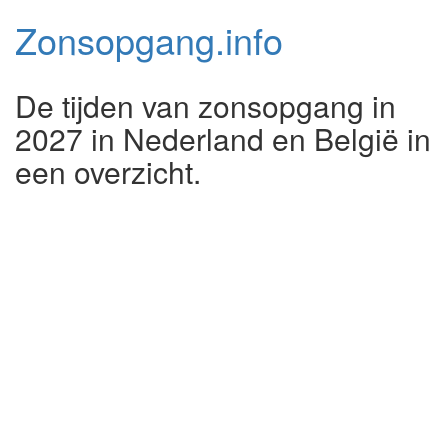
Zonsopgang.
info
De tijden van zonsopgang in
2027 in Nederland en België in
een overzicht.