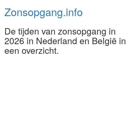
Zonsopgang.
info
De tijden van zonsopgang in
2026 in Nederland en België in
een overzicht.