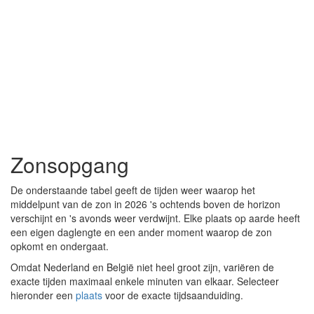
Zonsopgang
De onderstaande tabel geeft de tijden weer waarop het
middelpunt van de zon in 2026 's ochtends boven de horizon
verschijnt en 's avonds weer verdwijnt. Elke plaats op aarde heeft
een eigen daglengte en een ander moment waarop de zon
opkomt en ondergaat.
Omdat Nederland en België niet heel groot zijn, variëren de
exacte tijden maximaal enkele minuten van elkaar. Selecteer
hieronder een
plaats
voor de exacte tijdsaanduiding.