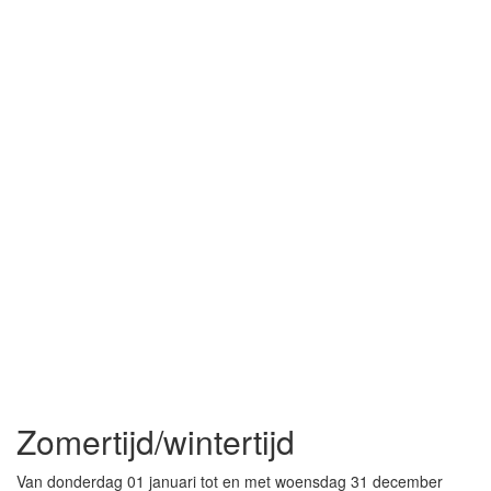
Zomertijd/wintertijd
Van donderdag 01 januari tot en met woensdag 31 december