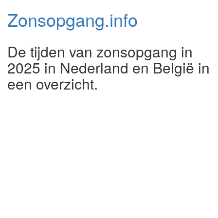
Zonsopgang.
info
De tijden van zonsopgang in
2025 in Nederland en België in
een overzicht.