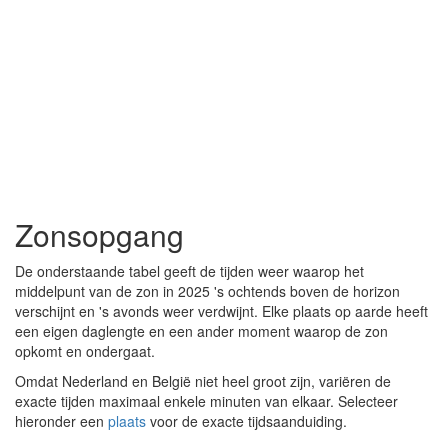
Zonsopgang
De onderstaande tabel geeft de tijden weer waarop het
middelpunt van de zon in 2025 's ochtends boven de horizon
verschijnt en 's avonds weer verdwijnt. Elke plaats op aarde heeft
een eigen daglengte en een ander moment waarop de zon
opkomt en ondergaat.
Omdat Nederland en België niet heel groot zijn, variëren de
exacte tijden maximaal enkele minuten van elkaar. Selecteer
hieronder een
plaats
voor de exacte tijdsaanduiding.