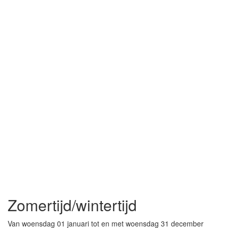
Zomertijd/wintertijd
Van woensdag 01 januari tot en met woensdag 31 december