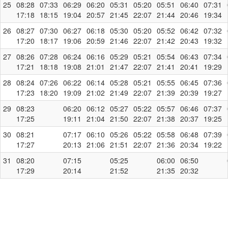
25
08:28
07:33
06:29
06:20
05:31
05:20
05:51
06:40
07:31
17:18
18:15
19:04
20:57
21:45
22:07
21:44
20:46
19:34
26
08:27
07:30
06:27
06:18
05:30
05:20
05:52
06:42
07:32
17:20
18:17
19:06
20:59
21:46
22:07
21:42
20:43
19:32
27
08:26
07:28
06:24
06:16
05:29
05:21
05:54
06:43
07:34
17:21
18:18
19:08
21:01
21:47
22:07
21:41
20:41
19:29
28
08:24
07:26
06:22
06:14
05:28
05:21
05:55
06:45
07:36
17:23
18:20
19:09
21:02
21:49
22:07
21:39
20:39
19:27
29
08:23
06:20
06:12
05:27
05:22
05:57
06:46
07:37
17:25
19:11
21:04
21:50
22:07
21:38
20:37
19:25
30
08:21
07:17
06:10
05:26
05:22
05:58
06:48
07:39
17:27
20:13
21:06
21:51
22:07
21:36
20:34
19:22
31
08:20
07:15
05:25
06:00
06:50
17:29
20:14
21:52
21:35
20:32