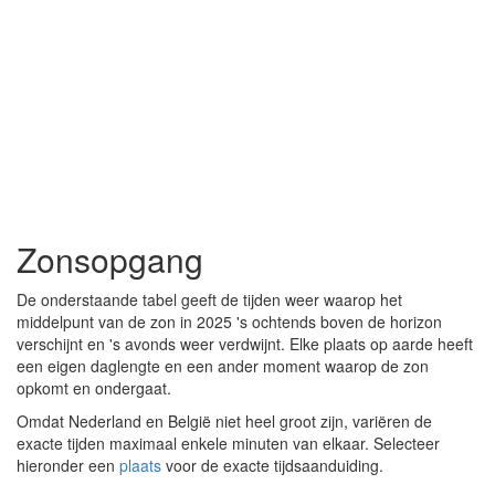
Zonsopgang
De onderstaande tabel geeft de tijden weer waarop het
middelpunt van de zon in 2025 's ochtends boven de horizon
verschijnt en 's avonds weer verdwijnt. Elke plaats op aarde heeft
een eigen daglengte en een ander moment waarop de zon
opkomt en ondergaat.
Omdat Nederland en België niet heel groot zijn, variëren de
exacte tijden maximaal enkele minuten van elkaar. Selecteer
hieronder een
plaats
voor de exacte tijdsaanduiding.