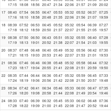
17:15
18:08
18:56
20:47
21:34
22:06
21:57
21:09
20:02
17
08:40
07:54
06:55
06:47
05:53
05:32
05:52
06:37
07:25
17:16
18:10
18:58
20:48
21:35
22:06
21:56
21:07
19:59
18
08:39
07:52
06:53
06:45
05:52
05:32
05:54
06:39
07:27
17:18
18:12
18:59
20:50
21:37
22:07
21:55
21:05
19:57
19
08:38
07:50
06:50
06:43
05:51
05:32
05:55
06:40
07:28
17:19
18:13
19:01
20:52
21:38
22:07
21:54
21:03
19:55
20
08:37
07:48
06:48
06:40
05:49
05:32
05:56
06:42
07:30
17:21
18:15
19:03
20:53
21:40
22:07
21:53
21:01
19:53
21
08:36
07:46
06:46
06:38
05:48
05:32
05:58
06:44
07:32
17:23
18:17
19:04
20:55
21:41
22:08
21:51
20:59
19:50
22
08:35
07:44
06:44
06:36
05:47
05:32
05:59
06:45
07:33
17:24
18:19
19:06
20:56
21:42
22:08
21:50
20:57
19:48
23
08:34
07:42
06:41
06:34
05:46
05:33
06:00
06:47
07:35
17:26
18:20
19:08
20:58
21:44
22:08
21:49
20:54
19:46
24
08:33
07:40
06:39
06:32
05:45
05:33
06:02
06:48
07:36
17:28
18:22
19:09
21:00
21:45
22:08
21:47
20:52
19:44