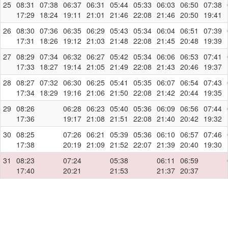
25
08:31
07:38
06:37
06:31
05:44
05:33
06:03
06:50
07:38
17:29
18:24
19:11
21:01
21:46
22:08
21:46
20:50
19:41
26
08:30
07:36
06:35
06:29
05:43
05:34
06:04
06:51
07:39
17:31
18:26
19:12
21:03
21:48
22:08
21:45
20:48
19:39
27
08:29
07:34
06:32
06:27
05:42
05:34
06:06
06:53
07:41
17:33
18:27
19:14
21:05
21:49
22:08
21:43
20:46
19:37
28
08:27
07:32
06:30
06:25
05:41
05:35
06:07
06:54
07:43
17:34
18:29
19:16
21:06
21:50
22:08
21:42
20:44
19:35
29
08:26
06:28
06:23
05:40
05:36
06:09
06:56
07:44
17:36
19:17
21:08
21:51
22:08
21:40
20:42
19:32
30
08:25
07:26
06:21
05:39
05:36
06:10
06:57
07:46
17:38
20:19
21:09
21:52
22:07
21:39
20:40
19:30
31
08:23
07:24
05:38
06:11
06:59
17:40
20:21
21:53
21:37
20:37