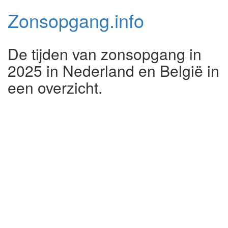
Zonsopgang.
info
De tijden van zonsopgang in
2025 in Nederland en België in
een overzicht.