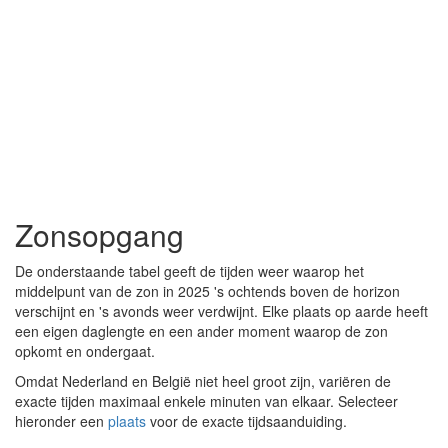
Zonsopgang
De onderstaande tabel geeft de tijden weer waarop het
middelpunt van de zon in 2025 's ochtends boven de horizon
verschijnt en 's avonds weer verdwijnt. Elke plaats op aarde heeft
een eigen daglengte en een ander moment waarop de zon
opkomt en ondergaat.
Omdat Nederland en België niet heel groot zijn, variëren de
exacte tijden maximaal enkele minuten van elkaar. Selecteer
hieronder een
plaats
voor de exacte tijdsaanduiding.