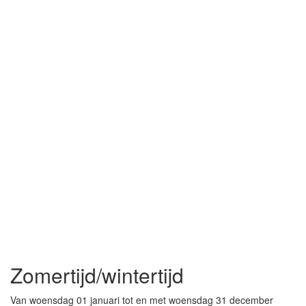
Zomertijd/wintertijd
Van woensdag 01 januari tot en met woensdag 31 december