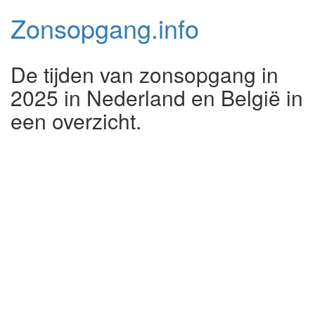
Zonsopgang.
info
De tijden van zonsopgang in
2025 in Nederland en België in
een overzicht.