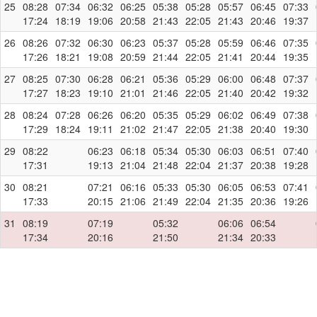
25
08:28
07:34
06:32
06:25
05:38
05:28
05:57
06:45
07:33
17:24
18:19
19:06
20:58
21:43
22:05
21:43
20:46
19:37
26
08:26
07:32
06:30
06:23
05:37
05:28
05:59
06:46
07:35
17:26
18:21
19:08
20:59
21:44
22:05
21:41
20:44
19:35
27
08:25
07:30
06:28
06:21
05:36
05:29
06:00
06:48
07:37
17:27
18:23
19:10
21:01
21:46
22:05
21:40
20:42
19:32
28
08:24
07:28
06:26
06:20
05:35
05:29
06:02
06:49
07:38
17:29
18:24
19:11
21:02
21:47
22:05
21:38
20:40
19:30
29
08:22
06:23
06:18
05:34
05:30
06:03
06:51
07:40
17:31
19:13
21:04
21:48
22:04
21:37
20:38
19:28
30
08:21
07:21
06:16
05:33
05:30
06:05
06:53
07:41
17:33
20:15
21:06
21:49
22:04
21:35
20:36
19:26
31
08:19
07:19
05:32
06:06
06:54
17:34
20:16
21:50
21:34
20:33