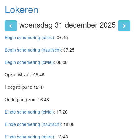
Lokeren
woensdag 31 december 2025
Begin schemering (astro)
:
06:45
Begin schemering (nautisch)
:
07:25
Begin schemering (civiel)
:
08:08
Opkomst zon:
08:45
Hoogste punt:
12:47
Ondergang zon:
16:48
Einde schemering (civiel)
:
17:26
Einde schemering (nautisch)
:
18:08
Einde schemering (astro)
:
18:48