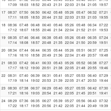
17:09
18:03
18:52
20:43
21:31
22:03
21:54
21:05
19:57
17
08:37
07:50
06:50
06:42
05:48
05:26
05:47
06:32
07:21
17:11
18:05
18:53
20:44
21:32
22:03
21:53
21:03
19:55
18
08:36
07:48
06:48
06:40
05:46
05:26
05:48
06:34
07:22
17:12
18:07
18:55
20:46
21:34
22:04
21:52
21:01
19:53
19
08:35
07:46
06:46
06:38
05:45
05:26
05:49
06:35
07:24
17:14
18:08
18:57
20:48
21:35
22:04
21:50
20:59
19:51
20
08:34
07:44
06:44
06:35
05:44
05:26
05:51
06:37
07:25
17:16
18:10
18:58
20:49
21:36
22:04
21:49
20:57
19:48
21
08:33
07:42
06:41
06:33
05:43
05:26
05:52
06:38
07:27
17:17
18:12
19:00
20:51
21:38
22:05
21:48
20:55
19:46
22
08:31
07:40
06:39
06:31
05:41
05:27
05:53
06:40
07:29
17:19
18:14
19:02
20:53
21:39
22:05
21:47
20:53
19:44
23
08:30
07:38
06:37
06:29
05:40
05:27
05:55
06:42
07:30
17:21
18:16
19:03
20:54
21:40
22:05
21:45
20:51
19:41
24
08:29
07:36
06:35
06:27
05:39
05:27
05:56
06:43
07:32
17:22
18:17
19:05
20:56
21:42
22:05
21:44
20:49
19:39