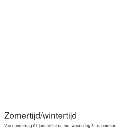
Zomertijd/wintertijd
Van donderdag 01 januari tot en met woensdag 31 december