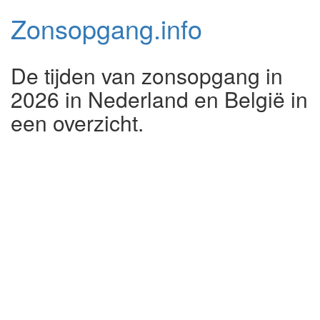
Zonsopgang.
info
De tijden van zonsopgang in
2026 in Nederland en België in
een overzicht.