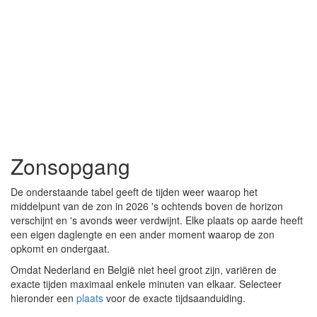
Zonsopgang
De onderstaande tabel geeft de tijden weer waarop het
middelpunt van de zon in 2026 's ochtends boven de horizon
verschijnt en 's avonds weer verdwijnt. Elke plaats op aarde heeft
een eigen daglengte en een ander moment waarop de zon
opkomt en ondergaat.
Omdat Nederland en België niet heel groot zijn, variëren de
exacte tijden maximaal enkele minuten van elkaar. Selecteer
hieronder een
plaats
voor de exacte tijdsaanduiding.