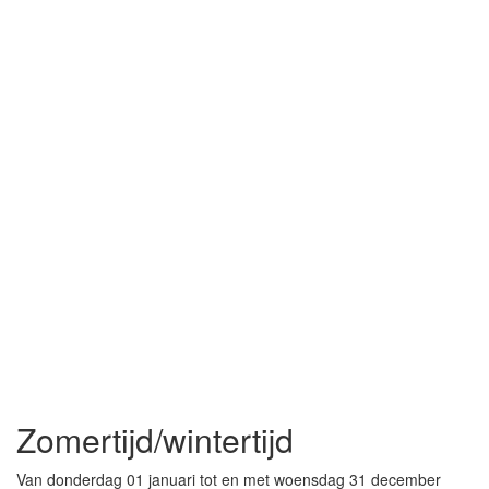
Zomertijd/wintertijd
Van donderdag 01 januari tot en met woensdag 31 december