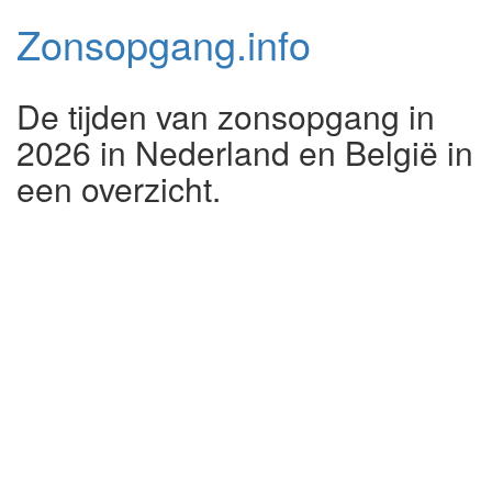
Zonsopgang.
info
De tijden van zonsopgang in
2026 in Nederland en België in
een overzicht.