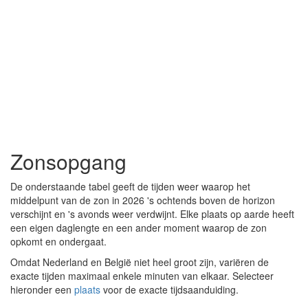
Zonsopgang
De onderstaande tabel geeft de tijden weer waarop het
middelpunt van de zon in 2026 's ochtends boven de horizon
verschijnt en 's avonds weer verdwijnt. Elke plaats op aarde heeft
een eigen daglengte en een ander moment waarop de zon
opkomt en ondergaat.
Omdat Nederland en België niet heel groot zijn, variëren de
exacte tijden maximaal enkele minuten van elkaar. Selecteer
hieronder een
plaats
voor de exacte tijdsaanduiding.