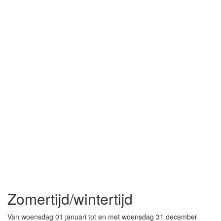
Zomertijd/wintertijd
Van woensdag 01 januari tot en met woensdag 31 december