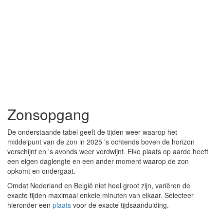
Zonsopgang
De onderstaande tabel geeft de tijden weer waarop het
middelpunt van de zon in 2025 's ochtends boven de horizon
verschijnt en 's avonds weer verdwijnt. Elke plaats op aarde heeft
een eigen daglengte en een ander moment waarop de zon
opkomt en ondergaat.
Omdat Nederland en België niet heel groot zijn, variëren de
exacte tijden maximaal enkele minuten van elkaar. Selecteer
hieronder een
plaats
voor de exacte tijdsaanduiding.