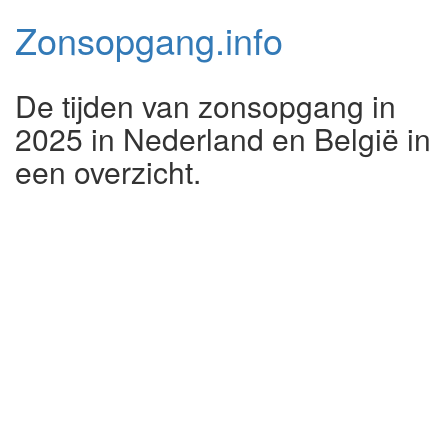
Zonsopgang.
info
De tijden van zonsopgang in
2025 in Nederland en België in
een overzicht.