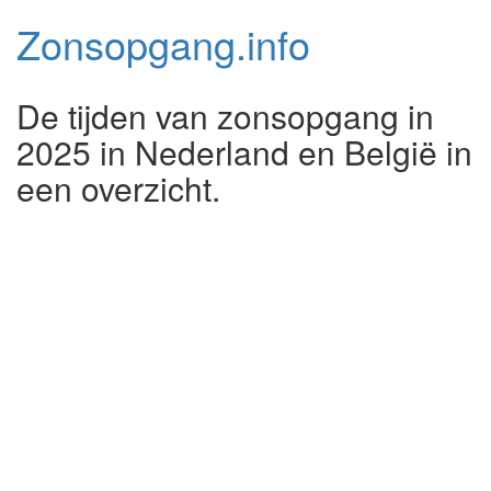
Zonsopgang.
info
De tijden van zonsopgang in
2025 in Nederland en België in
een overzicht.