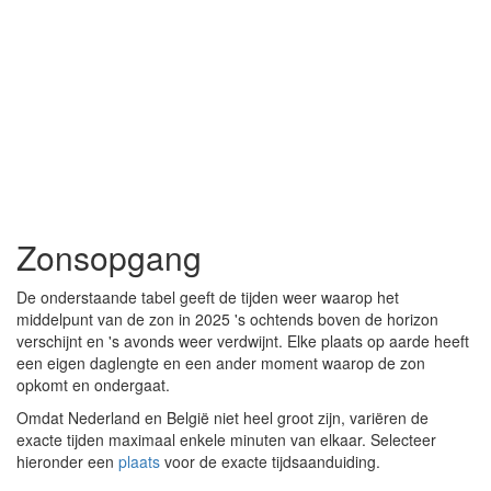
Zonsopgang
De onderstaande tabel geeft de tijden weer waarop het
middelpunt van de zon in 2025 's ochtends boven de horizon
verschijnt en 's avonds weer verdwijnt. Elke plaats op aarde heeft
een eigen daglengte en een ander moment waarop de zon
opkomt en ondergaat.
Omdat Nederland en België niet heel groot zijn, variëren de
exacte tijden maximaal enkele minuten van elkaar. Selecteer
hieronder een
plaats
voor de exacte tijdsaanduiding.