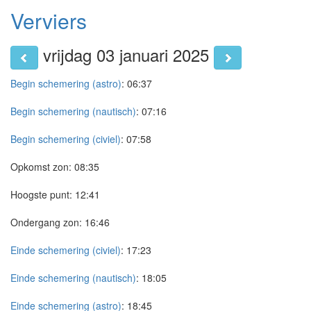
Verviers
vrijdag 03 januari 2025
Begin schemering (astro)
:
06:37
Begin schemering (nautisch)
:
07:16
Begin schemering (civiel)
:
07:58
Opkomst zon:
08:35
Hoogste punt:
12:41
Ondergang zon:
16:46
Einde schemering (civiel)
:
17:23
Einde schemering (nautisch)
:
18:05
Einde schemering (astro)
:
18:45