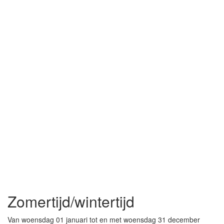
Zomertijd/wintertijd
Van woensdag 01 januari tot en met woensdag 31 december