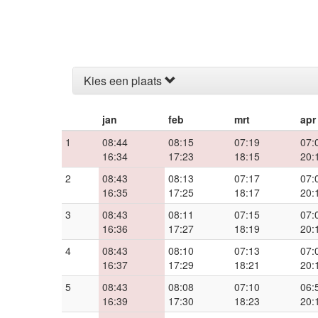
Kies een plaats
jan
feb
mrt
apr
1
08:44
08:15
07:19
07:
16:34
17:23
18:15
20:
2
08:43
08:13
07:17
07:
16:35
17:25
18:17
20:
3
08:43
08:11
07:15
07:
16:36
17:27
18:19
20:
4
08:43
08:10
07:13
07:
16:37
17:29
18:21
20:
5
08:43
08:08
07:10
06:
16:39
17:30
18:23
20: