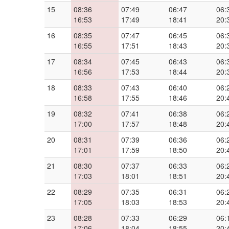
15
08:36
07:49
06:47
06:
16:53
17:49
18:41
20:
16
08:35
07:47
06:45
06:
16:55
17:51
18:43
20:
17
08:34
07:45
06:43
06:
16:56
17:53
18:44
20:
18
08:33
07:43
06:40
06:
16:58
17:55
18:46
20:
19
08:32
07:41
06:38
06:
17:00
17:57
18:48
20:
20
08:31
07:39
06:36
06:
17:01
17:59
18:50
20:
21
08:30
07:37
06:33
06:
17:03
18:01
18:51
20:
22
08:29
07:35
06:31
06:
17:05
18:03
18:53
20:
23
08:28
07:33
06:29
06:
17:06
18:04
18:55
20: