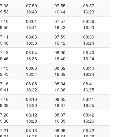
7:08
07:59
07:55
08:37
9:53
18:43
16:44
16:23
7:10
08:01
07:57
08:38
9:50
18:41
16:43
16:23
7:11
08:03
07:59
08:39
9:48
18:38
16:42
16:24
7:13
08:04
08:00
08:40
9:46
18:36
16:40
16:24
7:15
08:06
08:02
08:40
9:43
18:34
16:39
16:24
7:16
08:08
08:04
08:41
9:41
18:32
16:38
16:25
7:18
08:10
08:05
08:41
9:39
18:30
16:37
16:25
7:20
08:12
08:07
08:42
9:36
18:28
16:35
16:26
7:21
08:13
08:09
08:42
9:34
18:26
16:34
16:26