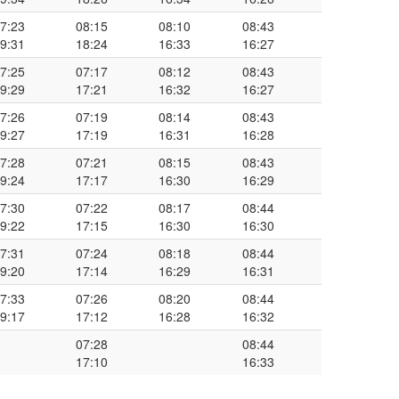
7:23
08:15
08:10
08:43
9:31
18:24
16:33
16:27
7:25
07:17
08:12
08:43
9:29
17:21
16:32
16:27
7:26
07:19
08:14
08:43
9:27
17:19
16:31
16:28
7:28
07:21
08:15
08:43
9:24
17:17
16:30
16:29
7:30
07:22
08:17
08:44
9:22
17:15
16:30
16:30
7:31
07:24
08:18
08:44
9:20
17:14
16:29
16:31
7:33
07:26
08:20
08:44
9:17
17:12
16:28
16:32
07:28
08:44
17:10
16:33