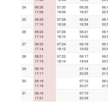
24
08:26
07:30
06:26
06:
17:08
18:06
18:57
20:
25
08:25
07:28
06:24
06:
17:10
18:08
18:58
20:
26
08:24
07:26
06:21
06:
17:12
18:10
19:00
20:
27
08:22
07:24
06:19
06:
17:14
18:12
19:02
20:
28
08:21
07:22
06:17
06:
17:15
18:14
19:04
20:
29
08:19
07:14
06:
17:17
20:05
21:
30
08:18
07:12
06:
17:19
20:07
21:
31
08:16
07:10
17:21
20:09