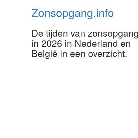
Zonsopgang.
info
De tijden van zonsopgan
in 2026 in Nederland en
België in een overzicht.