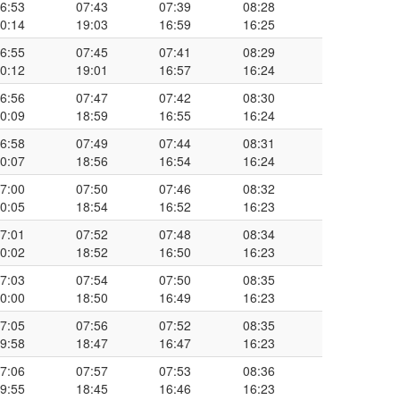
6:53
07:43
07:39
08:28
0:14
19:03
16:59
16:25
6:55
07:45
07:41
08:29
0:12
19:01
16:57
16:24
6:56
07:47
07:42
08:30
0:09
18:59
16:55
16:24
6:58
07:49
07:44
08:31
0:07
18:56
16:54
16:24
7:00
07:50
07:46
08:32
0:05
18:54
16:52
16:23
7:01
07:52
07:48
08:34
0:02
18:52
16:50
16:23
7:03
07:54
07:50
08:35
0:00
18:50
16:49
16:23
7:05
07:56
07:52
08:35
9:58
18:47
16:47
16:23
7:06
07:57
07:53
08:36
9:55
18:45
16:46
16:23