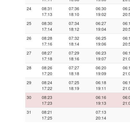
24
08:31
07:36
06:30
06:
17:13
18:10
19:02
20:
25
08:30
07:34
06:27
06:
17:14
18:12
19:04
20:
26
08:28
07:32
06:25
06:
17:16
18:14
19:06
20:
27
08:27
07:29
06:23
06:
17:18
18:16
19:07
21:
28
08:26
07:27
06:20
06:
17:20
18:18
19:09
21:
29
08:24
07:25
06:18
06:
17:22
18:19
19:11
21:
30
08:23
06:16
06:
17:23
19:13
21:
31
08:21
07:13
17:25
20:14