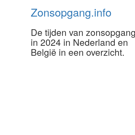
Zonsopgang.
info
De tijden van zonsopgan
in 2024 in Nederland en
België in een overzicht.