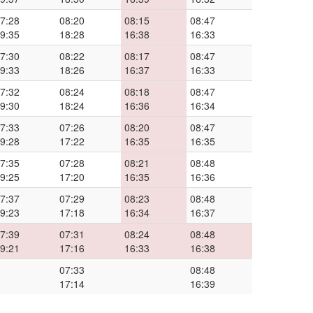
7:28
08:20
08:15
08:47
9:35
18:28
16:38
16:33
7:30
08:22
08:17
08:47
9:33
18:26
16:37
16:33
7:32
08:24
08:18
08:47
9:30
18:24
16:36
16:34
7:33
07:26
08:20
08:47
9:28
17:22
16:35
16:35
7:35
07:28
08:21
08:48
9:25
17:20
16:35
16:36
7:37
07:29
08:23
08:48
9:23
17:18
16:34
16:37
7:39
07:31
08:24
08:48
9:21
17:16
16:33
16:38
07:33
08:48
17:14
16:39