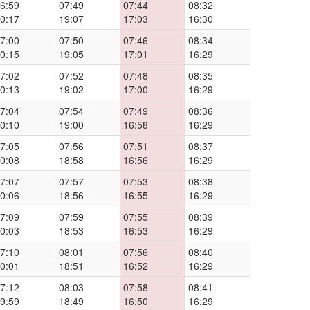
6:59
07:49
07:44
08:32
0:17
19:07
17:03
16:30
7:00
07:50
07:46
08:34
0:15
19:05
17:01
16:29
7:02
07:52
07:48
08:35
0:13
19:02
17:00
16:29
7:04
07:54
07:49
08:36
0:10
19:00
16:58
16:29
7:05
07:56
07:51
08:37
0:08
18:58
16:56
16:29
7:07
07:57
07:53
08:38
0:06
18:56
16:55
16:29
7:09
07:59
07:55
08:39
0:03
18:53
16:53
16:29
7:10
08:01
07:56
08:40
0:01
18:51
16:52
16:29
7:12
08:03
07:58
08:41
9:59
18:49
16:50
16:29