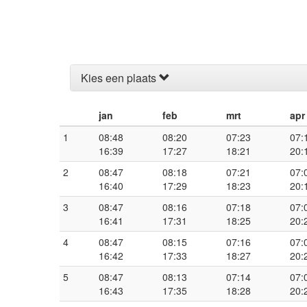
Kies een plaats
jan
feb
mrt
apr
1
08:48
08:20
07:23
07:
16:39
17:27
18:21
20:
2
08:47
08:18
07:21
07:
16:40
17:29
18:23
20:
3
08:47
08:16
07:18
07:
16:41
17:31
18:25
20:
4
08:47
08:15
07:16
07:
16:42
17:33
18:27
20:
5
08:47
08:13
07:14
07:
16:43
17:35
18:28
20: