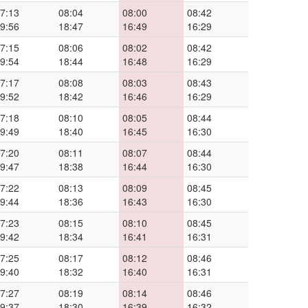
7:13
08:04
08:00
08:42
9:56
18:47
16:49
16:29
7:15
08:06
08:02
08:42
9:54
18:44
16:48
16:29
7:17
08:08
08:03
08:43
9:52
18:42
16:46
16:29
7:18
08:10
08:05
08:44
9:49
18:40
16:45
16:30
7:20
08:11
08:07
08:44
9:47
18:38
16:44
16:30
7:22
08:13
08:09
08:45
9:44
18:36
16:43
16:30
7:23
08:15
08:10
08:45
9:42
18:34
16:41
16:31
7:25
08:17
08:12
08:46
9:40
18:32
16:40
16:31
7:27
08:19
08:14
08:46
9:37
18:30
16:39
16:32