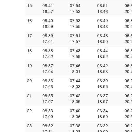
15
08:41
07:54
06:51
06:
16:57
17:53
18:46
20:
16
08:40
07:53
06:49
06:
16:59
17:55
18:48
20:
17
08:39
07:51
06:46
06:
17:01
17:57
18:50
20:
18
08:38
07:48
06:44
06:
17:02
17:59
18:52
20:
19
08:37
07:46
06:42
06:
17:04
18:01
18:53
20:
20
08:36
07:44
06:39
06:
17:06
18:03
18:55
20:
21
08:35
07:42
06:37
06:
17:07
18:05
18:57
20:
22
08:33
07:40
06:34
06:
17:09
18:06
18:59
20:
23
08:32
07:38
06:32
06:
17:11
18:08
19:00
20: