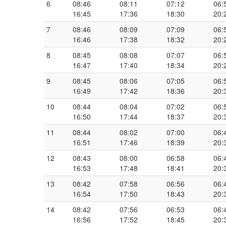
6
08:46
08:11
07:12
06:
16:45
17:36
18:30
20:
7
08:46
08:09
07:09
06:
16:46
17:38
18:32
20:
8
08:45
08:08
07:07
06:
16:47
17:40
18:34
20:
9
08:45
08:06
07:05
06:
16:49
17:42
18:36
20:
10
08:44
08:04
07:02
06:
16:50
17:44
18:37
20:
11
08:44
08:02
07:00
06:
16:51
17:46
18:39
20:
12
08:43
08:00
06:58
06:
16:53
17:48
18:41
20:
13
08:42
07:58
06:56
06:
16:54
17:50
18:43
20:
14
08:42
07:56
06:53
06:
16:56
17:52
18:45
20: