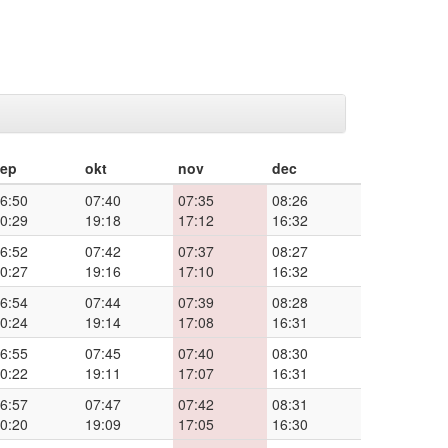
sep
okt
nov
dec
6:50
07:40
07:35
08:26
0:29
19:18
17:12
16:32
6:52
07:42
07:37
08:27
0:27
19:16
17:10
16:32
6:54
07:44
07:39
08:28
0:24
19:14
17:08
16:31
6:55
07:45
07:40
08:30
0:22
19:11
17:07
16:31
6:57
07:47
07:42
08:31
0:20
19:09
17:05
16:30