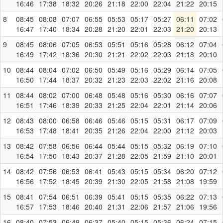
16:46
17:38
18:32
20:26
21:18
22:00
22:04
21:22
20:15
8
08:45
08:08
07:07
06:55
05:53
05:17
05:27
06:11
07:02
16:47
17:40
18:34
20:28
21:20
22:01
22:03
21:20
20:13
9
08:45
08:06
07:05
06:53
05:51
05:16
05:28
06:12
07:04
16:49
17:42
18:36
20:30
21:21
22:02
22:03
21:18
20:10
10
08:44
08:04
07:02
06:50
05:49
05:16
05:29
06:14
07:05
16:50
17:44
18:37
20:32
21:23
22:03
22:02
21:16
20:08
11
08:44
08:02
07:00
06:48
05:48
05:16
05:30
06:16
07:07
16:51
17:46
18:39
20:33
21:25
22:04
22:01
21:14
20:06
12
08:43
08:00
06:58
06:46
05:46
05:15
05:31
06:17
07:09
16:53
17:48
18:41
20:35
21:26
22:04
22:00
21:12
20:03
13
08:42
07:58
06:56
06:44
05:44
05:15
05:32
06:19
07:10
16:54
17:50
18:43
20:37
21:28
22:05
21:59
21:10
20:01
14
08:42
07:56
06:53
06:41
05:43
05:15
05:34
06:20
07:12
16:56
17:52
18:45
20:39
21:30
22:05
21:58
21:08
19:59
15
08:41
07:54
06:51
06:39
05:41
05:15
05:35
06:22
07:13
16:57
17:53
18:46
20:40
21:31
22:06
21:57
21:06
19:56
16
08:40
07:53
06:49
06:37
05:40
05:15
05:36
06:24
07:15