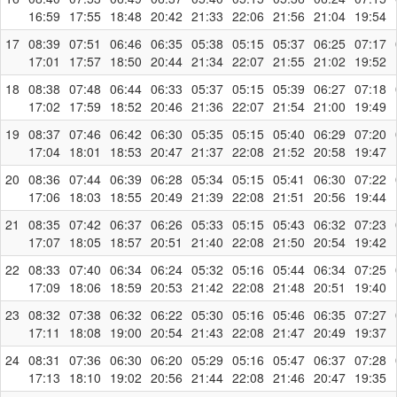
16:59
17:55
18:48
20:42
21:33
22:06
21:56
21:04
19:54
17
08:39
07:51
06:46
06:35
05:38
05:15
05:37
06:25
07:17
17:01
17:57
18:50
20:44
21:34
22:07
21:55
21:02
19:52
18
08:38
07:48
06:44
06:33
05:37
05:15
05:39
06:27
07:18
17:02
17:59
18:52
20:46
21:36
22:07
21:54
21:00
19:49
19
08:37
07:46
06:42
06:30
05:35
05:15
05:40
06:29
07:20
17:04
18:01
18:53
20:47
21:37
22:08
21:52
20:58
19:47
20
08:36
07:44
06:39
06:28
05:34
05:15
05:41
06:30
07:22
17:06
18:03
18:55
20:49
21:39
22:08
21:51
20:56
19:44
21
08:35
07:42
06:37
06:26
05:33
05:15
05:43
06:32
07:23
17:07
18:05
18:57
20:51
21:40
22:08
21:50
20:54
19:42
22
08:33
07:40
06:34
06:24
05:32
05:16
05:44
06:34
07:25
17:09
18:06
18:59
20:53
21:42
22:08
21:48
20:51
19:40
23
08:32
07:38
06:32
06:22
05:30
05:16
05:46
06:35
07:27
17:11
18:08
19:00
20:54
21:43
22:08
21:47
20:49
19:37
24
08:31
07:36
06:30
06:20
05:29
05:16
05:47
06:37
07:28
17:13
18:10
19:02
20:56
21:44
22:08
21:46
20:47
19:35