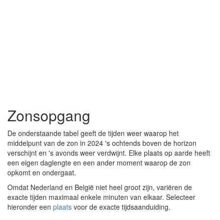
Zonsopgang
De onderstaande tabel geeft de tijden weer waarop het
middelpunt van de zon in 2024 's ochtends boven de horizon
verschijnt en 's avonds weer verdwijnt. Elke plaats op aarde heeft
een eigen daglengte en een ander moment waarop de zon
opkomt en ondergaat.
Omdat Nederland en België niet heel groot zijn, variëren de
exacte tijden maximaal enkele minuten van elkaar. Selecteer
hieronder een
plaats
voor de exacte tijdsaanduiding.