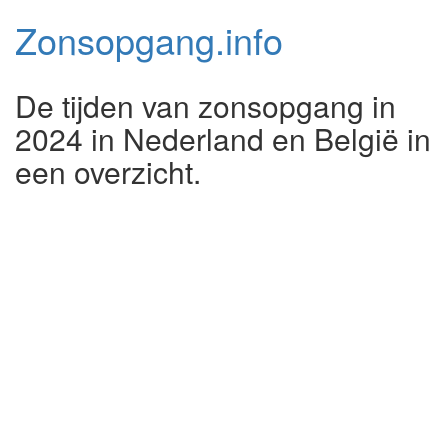
Zonsopgang.
info
De tijden van zonsopgang in
2024 in Nederland en België in
een overzicht.