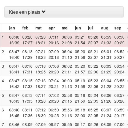
Kies een plaats
jan
feb
mrt
apr
mei
jun
jul
aug
sep
1
08:48
08:20
07:23
07:11
06:06
05:21
05:20
05:59
06:50
16:39
17:27
18:21
20:16
21:08
21:54
22:07
21:33
20:29
2
08:47
08:18
07:21
07:09
06:04
05:20
05:21
06:01
06:52
16:40
17:29
18:23
20:18
21:10
21:56
22:07
21:31
20:27
3
08:47
08:16
07:18
07:06
06:02
05:20
05:22
06:03
06:54
16:41
17:31
18:25
20:20
21:11
21:57
22:06
21:29
20:24
4
08:47
08:15
07:16
07:04
06:00
05:19
05:23
06:04
06:55
16:42
17:33
18:27
20:21
21:13
21:58
22:06
21:28
20:22
5
08:47
08:13
07:14
07:02
05:58
05:18
05:24
06:06
06:57
16:43
17:35
18:28
20:23
21:15
21:59
22:05
21:26
20:20
6
08:46
08:11
07:12
06:59
05:56
05:18
05:25
06:07
06:59
16:45
17:36
18:30
20:25
21:16
22:00
22:05
21:24
20:17
7
08:46
08:09
07:09
06:57
05:55
05:17
05:26
06:09
07:00