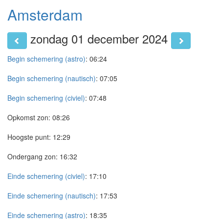
Amsterdam
zondag 01 december 2024
Begin schemering (astro)
:
06:24
Begin schemering (nautisch)
:
07:05
Begin schemering (civiel)
:
07:48
Opkomst zon:
08:26
Hoogste punt:
12:29
Ondergang zon:
16:32
Einde schemering (civiel)
:
17:10
Einde schemering (nautisch)
:
17:53
Einde schemering (astro)
:
18:35