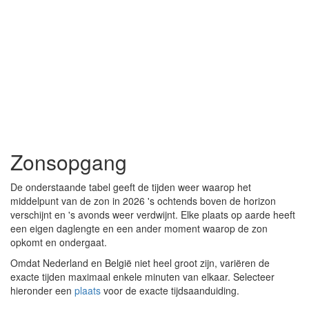
Zonsopgang
De onderstaande tabel geeft de tijden weer waarop het
middelpunt van de zon in 2026 's ochtends boven de horizon
verschijnt en 's avonds weer verdwijnt. Elke plaats op aarde heeft
een eigen daglengte en een ander moment waarop de zon
opkomt en ondergaat.
Omdat Nederland en België niet heel groot zijn, variëren de
exacte tijden maximaal enkele minuten van elkaar. Selecteer
hieronder een
plaats
voor de exacte tijdsaanduiding.