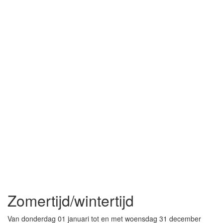
Zomertijd/wintertijd
Van donderdag 01 januari tot en met woensdag 31 december