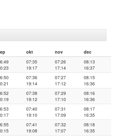
sep
okt
nov
dec
6:49
07:35
07:26
08:13
0:23
19:17
17:14
16:37
6:50
07:36
07:27
08:15
0:21
19:14
17:12
16:36
6:52
07:38
07:29
08:16
0:19
19:12
17:10
16:36
6:53
07:40
07:31
08:17
0:17
19:10
17:09
16:35
6:55
07:41
07:32
08:18
0:15
19:08
17:07
16:35