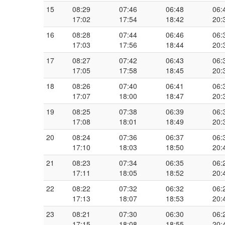
15
08:29
07:46
06:48
06:
17:02
17:54
18:42
20:
16
08:28
07:44
06:46
06:
17:03
17:56
18:44
20:
17
08:27
07:42
06:43
06:
17:05
17:58
18:45
20:
18
08:26
07:40
06:41
06:
17:07
18:00
18:47
20:
19
08:25
07:38
06:39
06:
17:08
18:01
18:49
20:
20
08:24
07:36
06:37
06:
17:10
18:03
18:50
20:
21
08:23
07:34
06:35
06:
17:11
18:05
18:52
20:
22
08:22
07:32
06:32
06:
17:13
18:07
18:53
20:
23
08:21
07:30
06:30
06:
17:15
18:08
18:55
20: