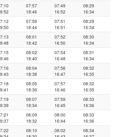
7:10
07:57
07:49
08:29
9:52
18:46
16:52
16:34
7:12
07:59
07:51
08:29
9:50
18:44
16:51
16:34
7:13
08:01
07:52
08:30
9:48
18:42
16:50
16:34
7:15
08:02
07:54
08:31
9:46
18:40
16:48
16:34
7:16
08:04
07:56
08:32
9:43
18:38
16:47
16:35
7:18
08:05
07:57
08:32
9:41
18:36
16:46
16:35
7:19
08:07
07:59
08:33
9:39
18:34
16:45
16:36
7:21
08:09
08:00
08:33
9:37
18:32
16:44
16:36
7:22
08:10
08:02
08:34
9:34
18:30
16:43
16:37