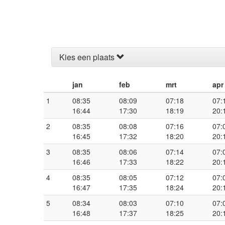
Kies een plaats
jan
feb
mrt
apr
1
08:35
08:09
07:18
07:
16:44
17:30
18:19
20:
2
08:35
08:08
07:16
07:
16:45
17:32
18:20
20:
3
08:35
08:06
07:14
07:
16:46
17:33
18:22
20:
4
08:35
08:05
07:12
07:
16:47
17:35
18:24
20:
5
08:34
08:03
07:10
07:
16:48
17:37
18:25
20: