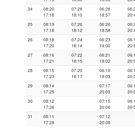
24
08:20
07:28
06:28
06:
17:16
18:10
18:57
20:
25
08:19
07:26
06:26
06:
17:18
18:12
18:58
20:
26
08:18
07:24
06:23
06:
17:20
18:14
19:00
20:
27
08:16
07:22
06:21
06:
17:21
18:15
19:02
20:
28
08:15
07:20
06:19
06:
17:23
18:17
19:03
20:
29
08:14
07:17
06:
17:25
20:05
20:
30
08:12
07:15
06:
17:26
20:06
20:
31
08:11
07:12
17:28
20:08