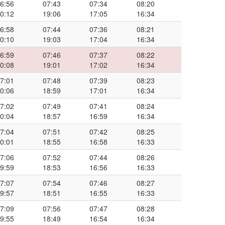
6:56
07:43
07:34
08:20
0:12
19:06
17:05
16:34
6:58
07:44
07:36
08:21
0:10
19:03
17:04
16:34
6:59
07:46
07:37
08:22
0:08
19:01
17:02
16:34
7:01
07:48
07:39
08:23
0:06
18:59
17:01
16:34
7:02
07:49
07:41
08:24
0:04
18:57
16:59
16:34
7:04
07:51
07:42
08:25
0:01
18:55
16:58
16:33
7:06
07:52
07:44
08:26
9:59
18:53
16:56
16:33
7:07
07:54
07:46
08:27
9:57
18:51
16:55
16:33
7:09
07:56
07:47
08:28
9:55
18:49
16:54
16:34