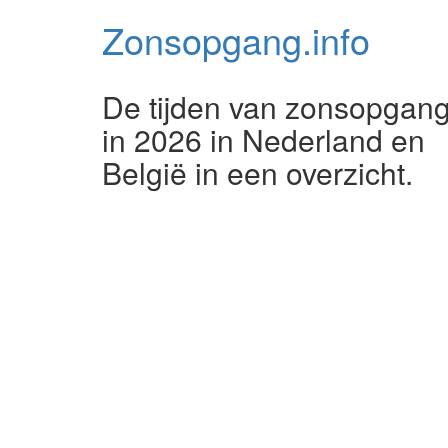
Zonsopgang.
info
De tijden van zonsopgan
in 2026 in Nederland en
België in een overzicht.