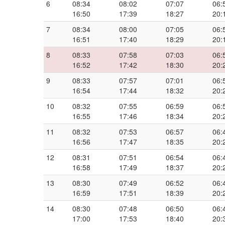
6
08:34
08:02
07:07
06:
16:50
17:39
18:27
20:
7
08:34
08:00
07:05
06:
16:51
17:40
18:29
20:
8
08:33
07:58
07:03
06:
16:52
17:42
18:30
20:
9
08:33
07:57
07:01
06:
16:54
17:44
18:32
20:
10
08:32
07:55
06:59
06:
16:55
17:46
18:34
20:
11
08:32
07:53
06:57
06:
16:56
17:47
18:35
20:
12
08:31
07:51
06:54
06:
16:58
17:49
18:37
20:
13
08:30
07:49
06:52
06:
16:59
17:51
18:39
20:
14
08:30
07:48
06:50
06:
17:00
17:53
18:40
20: