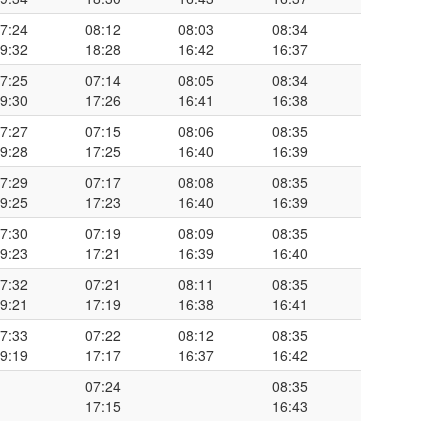
7:24
08:12
08:03
08:34
9:32
18:28
16:42
16:37
7:25
07:14
08:05
08:34
9:30
17:26
16:41
16:38
7:27
07:15
08:06
08:35
9:28
17:25
16:40
16:39
7:29
07:17
08:08
08:35
9:25
17:23
16:40
16:39
7:30
07:19
08:09
08:35
9:23
17:21
16:39
16:40
7:32
07:21
08:11
08:35
9:21
17:19
16:38
16:41
7:33
07:22
08:12
08:35
9:19
17:17
16:37
16:42
07:24
08:35
17:15
16:43