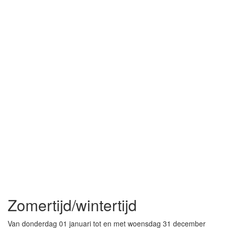
Zomertijd/wintertijd
Van donderdag 01 januari tot en met woensdag 31 december