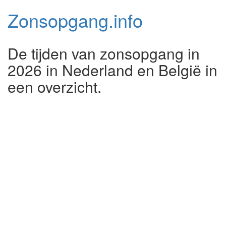
Zonsopgang.
info
De tijden van zonsopgang in
2026 in Nederland en België in
een overzicht.