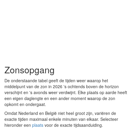
Zonsopgang
De onderstaande tabel geeft de tijden weer waarop het
middelpunt van de zon in 2026 's ochtends boven de horizon
verschijnt en 's avonds weer verdwijnt. Elke plaats op aarde heeft
een eigen daglengte en een ander moment waarop de zon
opkomt en ondergaat.
Omdat Nederland en België niet heel groot zijn, variëren de
exacte tijden maximaal enkele minuten van elkaar. Selecteer
hieronder een
plaats
voor de exacte tijdsaanduiding.