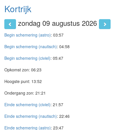
Kortrijk
zondag 09 augustus 2026
Begin schemering (astro)
:
03:57
Begin schemering (nautisch)
:
04:58
Begin schemering (civiel)
:
05:47
Opkomst zon:
06:23
Hoogste punt:
13:52
Ondergang zon:
21:21
Einde schemering (civiel)
:
21:57
Einde schemering (nautisch)
:
22:46
Einde schemering (astro)
:
23:47