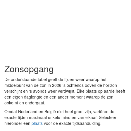
Zonsopgang
De onderstaande tabel geeft de tijden weer waarop het
middelpunt van de zon in 2026 's ochtends boven de horizon
verschijnt en 's avonds weer verdwijnt. Elke plaats op aarde heeft
een eigen daglengte en een ander moment waarop de zon
opkomt en ondergaat.
Omdat Nederland en België niet heel groot zijn, variëren de
exacte tijden maximaal enkele minuten van elkaar. Selecteer
hieronder een
plaats
voor de exacte tijdsaanduiding.