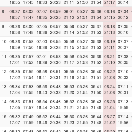
16:55
17:45
18:33
20:23
21:11
21:50
21:54
21:17
20:14
8
08:37
08:02
07:07
06:59
06:01
05:27
05:36
06:16
07:04
16:57
17:47
18:35
20:25
21:12
21:51
21:54
21:15
20:12
9
08:36
08:00
07:05
06:57
05:59
05:27
05:37
06:18
07:05
16:58
17:48
18:36
20:26
21:14
21:52
21:53
21:13
20:10
10
08:36
07:58
07:03
06:55
05:58
05:27
05:38
06:19
07:07
16:59
17:50
18:38
20:28
21:15
21:52
21:53
21:11
20:07
11
08:35
07:57
07:01
06:53
05:56
05:26
05:39
06:21
07:08
17:01
17:52
18:39
20:30
21:17
21:53
21:52
21:10
20:05
12
08:35
07:55
06:58
06:51
05:55
05:26
05:40
06:22
07:10
17:02
17:54
18:41
20:31
21:18
21:54
21:51
21:08
20:03
13
08:34
07:53
06:56
06:48
05:53
05:26
05:41
06:24
07:11
17:04
17:55
18:43
20:33
21:20
21:54
21:50
21:06
20:01
14
08:33
07:51
06:54
06:46
05:52
05:26
05:43
06:25
07:13
17:05
17:57
18:44
20:34
21:21
21:55
21:49
21:04
19:59
15
08:32
07:49
06:52
06:44
05:50
05:26
05:44
06:27
07:14
17:07
17:59
18:46
20:36
21:23
21:55
21:48
21:02
19:56
16
08:32
07:48
06:50
06:42
05:49
05:26
05:45
06:29
07:16