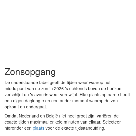
Zonsopgang
De onderstaande tabel geeft de tijden weer waarop het
middelpunt van de zon in 2026 's ochtends boven de horizon
verschijnt en 's avonds weer verdwijnt. Elke plaats op aarde heeft
een eigen daglengte en een ander moment waarop de zon
opkomt en ondergaat.
Omdat Nederland en België niet heel groot zijn, variëren de
exacte tijden maximaal enkele minuten van elkaar. Selecteer
hieronder een
plaats
voor de exacte tijdsaanduiding.