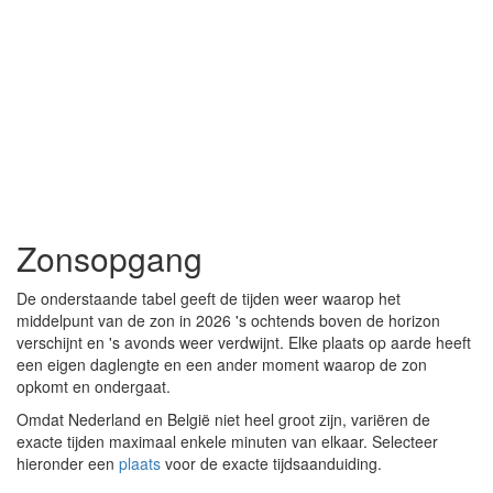
Zonsopgang
De onderstaande tabel geeft de tijden weer waarop het
middelpunt van de zon in 2026 's ochtends boven de horizon
verschijnt en 's avonds weer verdwijnt. Elke plaats op aarde heeft
een eigen daglengte en een ander moment waarop de zon
opkomt en ondergaat.
Omdat Nederland en België niet heel groot zijn, variëren de
exacte tijden maximaal enkele minuten van elkaar. Selecteer
hieronder een
plaats
voor de exacte tijdsaanduiding.