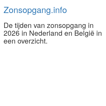
Zonsopgang.
info
De tijden van zonsopgang in
2026 in Nederland en België in
een overzicht.