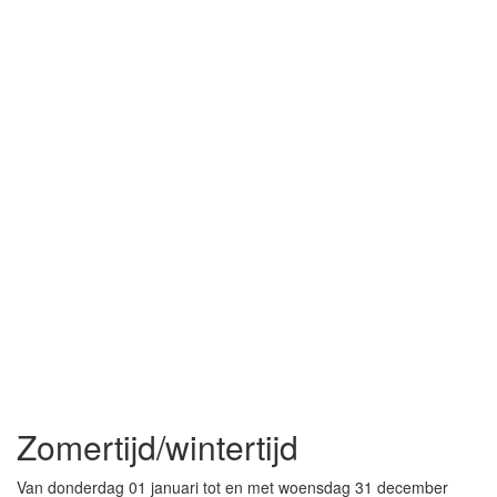
Zomertijd/wintertijd
Van donderdag 01 januari tot en met woensdag 31 december