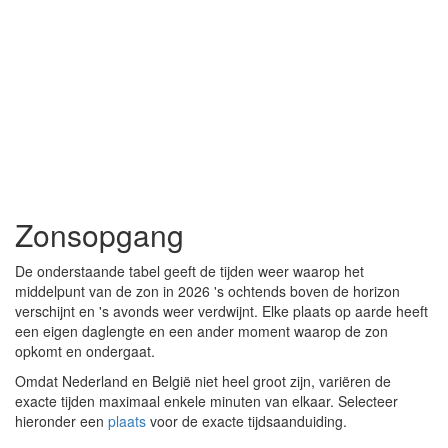
Zonsopgang
De onderstaande tabel geeft de tijden weer waarop het
middelpunt van de zon in 2026 's ochtends boven de horizon
verschijnt en 's avonds weer verdwijnt. Elke plaats op aarde heeft
een eigen daglengte en een ander moment waarop de zon
opkomt en ondergaat.
Omdat Nederland en België niet heel groot zijn, variëren de
exacte tijden maximaal enkele minuten van elkaar. Selecteer
hieronder een
plaats
voor de exacte tijdsaanduiding.