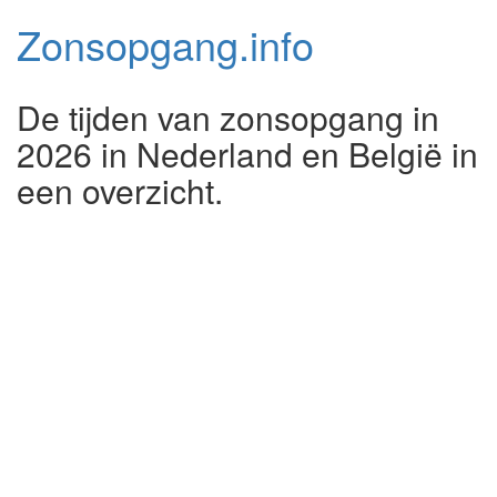
Zonsopgang.
info
De tijden van zonsopgang in
2026 in Nederland en België in
een overzicht.