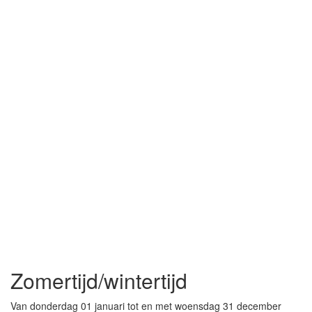
Zomertijd/wintertijd
Van donderdag 01 januari tot en met woensdag 31 december